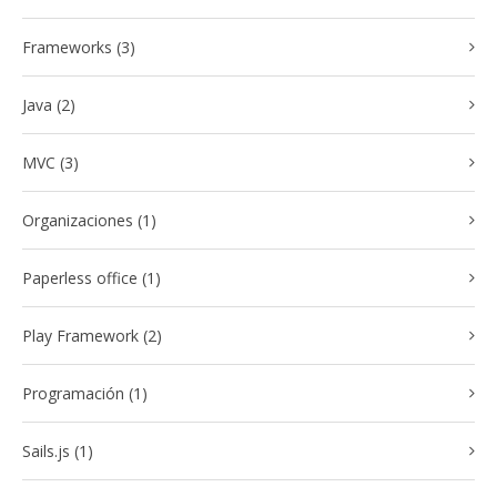
Frameworks (3)
Java (2)
MVC (3)
Organizaciones (1)
Paperless office (1)
Play Framework (2)
Programación (1)
Sails.js (1)