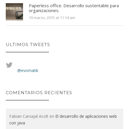
Paperless office. Desarrollo sustentable para
organizaciones.
10 marzo, 2015 at 11:14 am
ULTIMOS TWEETS
@evomatik
COMENTARIOS RECIENTES
Fabian Carvajal Acolt
en
El desarrollo de aplicaciones web
con java