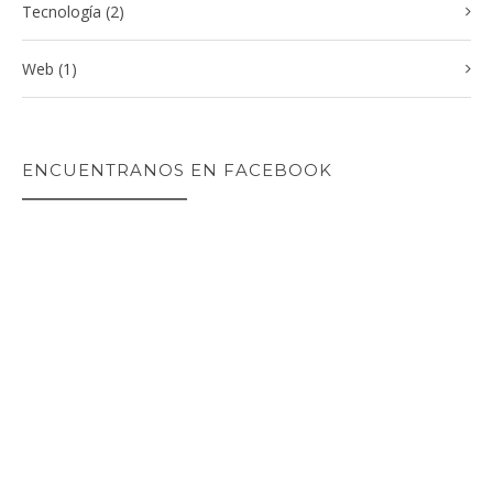
Tecnología (2)
Web (1)
ENCUENTRANOS EN FACEBOOK