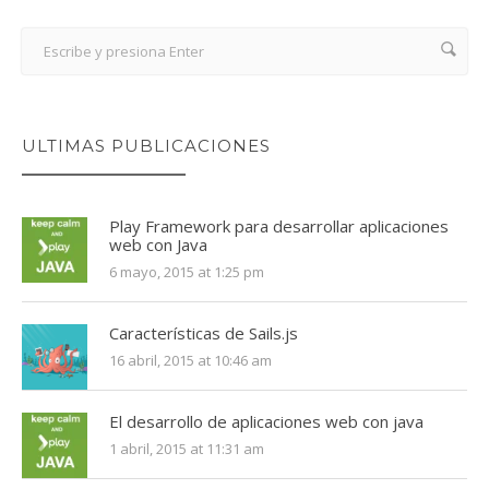
ULTIMAS PUBLICACIONES
Play Framework para desarrollar aplicaciones
web con Java
6 mayo, 2015 at 1:25 pm
Características de Sails.js
16 abril, 2015 at 10:46 am
El desarrollo de aplicaciones web con java
1 abril, 2015 at 11:31 am