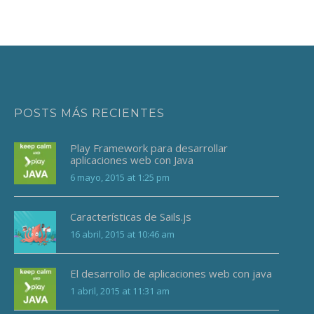
POSTS MÁS RECIENTES
Play Framework para desarrollar
aplicaciones web con Java
6 mayo, 2015 at 1:25 pm
Características de Sails.js
16 abril, 2015 at 10:46 am
El desarrollo de aplicaciones web con java
1 abril, 2015 at 11:31 am