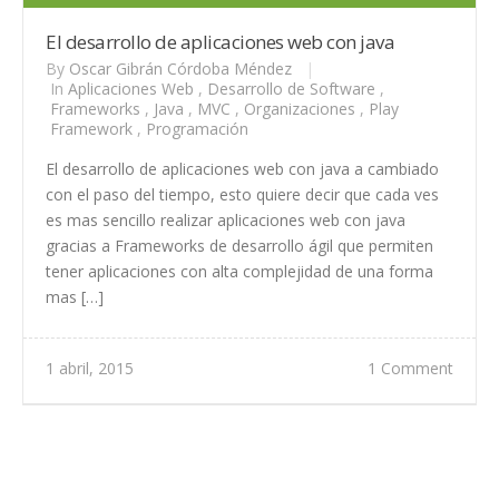
El desarrollo de aplicaciones web con java
By
Oscar Gibrán Córdoba Méndez
|
In
Aplicaciones Web
,
Desarrollo de Software
,
Frameworks
,
Java
,
MVC
,
Organizaciones
,
Play
Framework
,
Programación
El desarrollo de aplicaciones web con java a cambiado
con el paso del tiempo, esto quiere decir que cada ves
es mas sencillo realizar aplicaciones web con java
gracias a Frameworks de desarrollo ágil que permiten
tener aplicaciones con alta complejidad de una forma
mas […]
1 abril, 2015
1 Comment