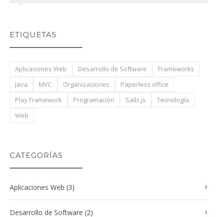
ETIQUETAS
Aplicaciones Web
Desarrollo de Software
Frameworks
Java
MVC
Organizaciones
Paperless office
Play Framework
Programación
Sails.js
Tecnología
Web
CATEGORÍAS
Aplicaciones Web (3)
Desarrollo de Software (2)