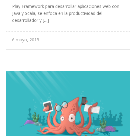
Play Framework para desarrollar aplicaciones web con
Java y Scala, se enfoca en la productividad del
desarrollador y […]
6 mayo, 2015