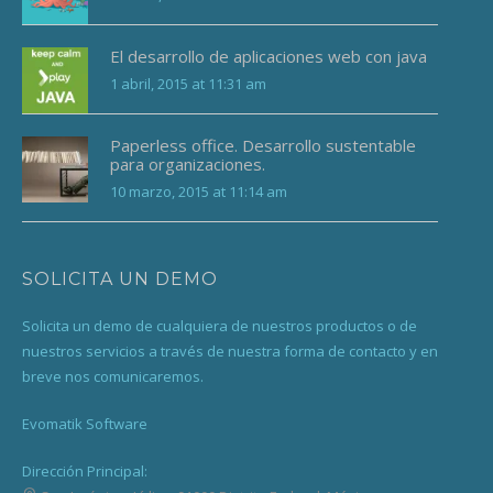
El desarrollo de aplicaciones web con java
1 abril, 2015 at 11:31 am
Paperless office. Desarrollo sustentable
para organizaciones.
10 marzo, 2015 at 11:14 am
SOLICITA UN DEMO
Solicita un demo de cualquiera de nuestros productos o de
nuestros servicios a través de nuestra forma de contacto y en
breve nos comunicaremos.
Evomatik Software
Dirección Principal: