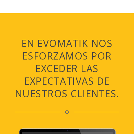
EN EVOMATIK NOS
ESFORZAMOS POR
EXCEDER LAS
EXPECTATIVAS DE
NUESTROS CLIENTES.