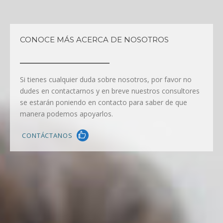
CONOCE MÁS ACERCA DE NOSOTROS
Si tienes cualquier duda sobre nosotros, por favor no
dudes en contactarnos y en breve nuestros consultores
se estarán poniendo en contacto para saber de que
manera podemos apoyarlos.
 CONTÁCTANOS