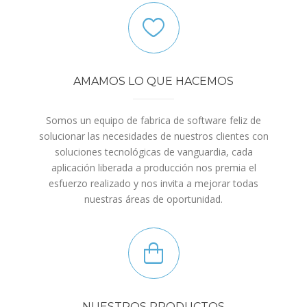
AMAMOS LO QUE HACEMOS
Somos un equipo de fabrica de software feliz de
solucionar las necesidades de nuestros clientes con
soluciones tecnológicas de vanguardia, cada
aplicación liberada a producción nos premia el
esfuerzo realizado y nos invita a mejorar todas
nuestras áreas de oportunidad.
NUESTROS PRODUCTOS