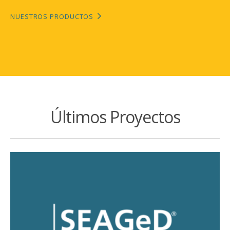
NUESTROS PRODUCTOS
Últimos Proyectos
SEAGeD® Fiscalía