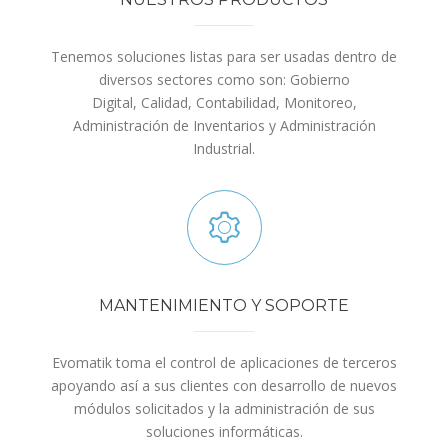
Tenemos soluciones listas para ser usadas dentro de
diversos sectores como son: Gobierno
Digital, Calidad, Contabilidad, Monitoreo,
Administración de Inventarios y Administración
Industrial.
MANTENIMIENTO Y SOPORTE
Evomatik toma el control de aplicaciones de terceros
apoyando así a sus clientes con desarrollo de nuevos
módulos solicitados y la administración de sus
soluciones informáticas.