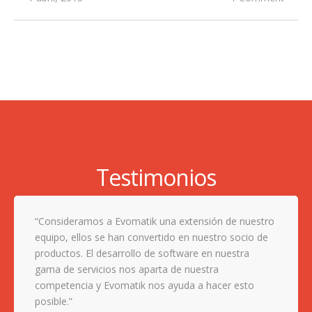
Testimonios
Consideramos a Evomatik una extensión de nuestro
equipo, ellos se han convertido en nuestro socio de
productos. El desarrollo de software en nuestra
gama de servicios nos aparta de nuestra
competencia y Evomatik nos ayuda a hacer esto
posible.