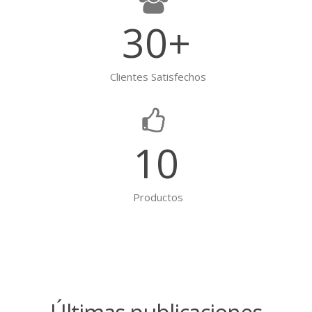
30
+
Clientes Satisfechos
10
Productos