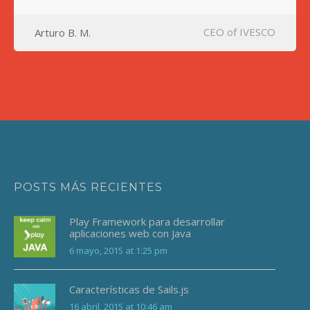
CEO of IVESCO
Arturo B. M.
POSTS MÁS RECIENTES
Play Framework para desarrollar
aplicaciones web con Java
6 mayo, 2015 at 1:25 pm
Características de Sails.js
16 abril, 2015 at 10:46 am