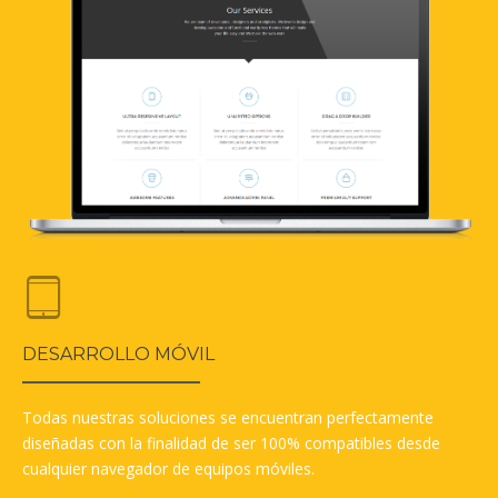
DESARROLLO MÓVIL
Todas nuestras soluciones se encuentran perfectamente
diseñadas con la finalidad de ser 100% compatibles desde
cualquier navegador de equipos móviles.